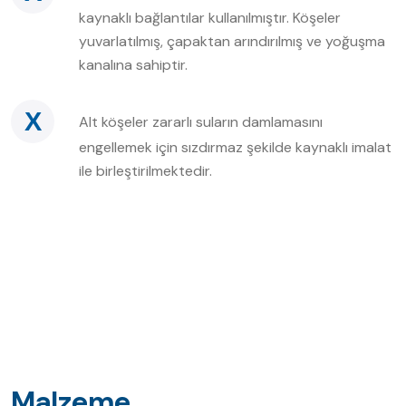
kaynaklı bağlantılar kullanılmıştır. Köşeler
yuvarlatılmış, çapaktan arındırılmış ve yoğuşma
kanalına sahiptir.
X
Alt köşeler zararlı suların damlamasını
engellemek için sızdırmaz şekilde kaynaklı imalat
ile birleştirilmektedir.
Malzeme