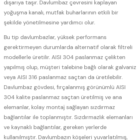
dışarıya taşır. Davlumbaz çevresini kaplayan
yoğuşma kanalı, mutfak buharlarının etkili bir
şekilde yönetilmesine yardımcı olur.
Bu tip davlumbazlar, yüksek performans
gerektirmeyen durumlarda alternatif olarak filtreli
modellerle üretilir. AISI 304 paslanmaz çelikten
yapılmış olup, müşteri talebine bağlı olarak galvaniz
veya AISI 316 paslanmaz saçtan da üretilebilir.
Davlumbaz gövdesi, fırçalanmış görünümlü AISI
304 kalite paslanmaz saçtan üretilmiş ve ana
elemanlar, kolay montaj sağlayan sızdırmaz
bağlantılar ile toplanmıştır. Sızdırmazlık elemanları
ve kaynaklı bağlantılar, gereken yerlerde
kullanılmıştır. Davlumbazın köşeleri yuvarlatılmış,