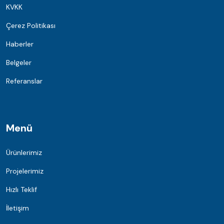
KVKK
Çerez Politikası
Haberler
Belgeler
Referanslar
Menü
Ürünlerimiz
Projelerimiz
Hızlı Teklif
İletişim