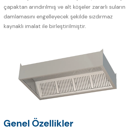
çapaktan arındırılmış ve alt köşeler zararlı suların
damlamasını engelleyecek şekilde sızdırmaz
kaynaklı imalat ile birleştirilmiştir.
Genel Özellikler