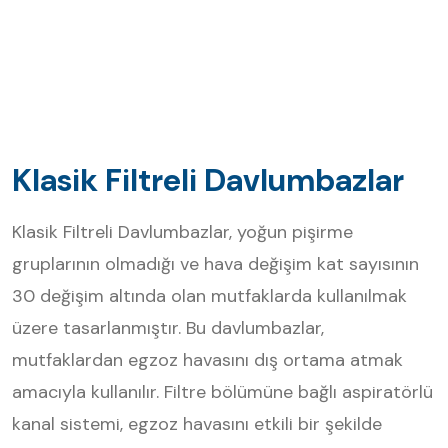
Klasik Filtreli Davlumbazlar
Klasik Filtreli Davlumbazlar, yoğun pişirme
gruplarının olmadığı ve hava değişim kat sayısının
30 değişim altında olan mutfaklarda kullanılmak
üzere tasarlanmıştır. Bu davlumbazlar,
mutfaklardan egzoz havasını dış ortama atmak
amacıyla kullanılır. Filtre bölümüne bağlı aspiratörlü
kanal sistemi, egzoz havasını etkili bir şekilde